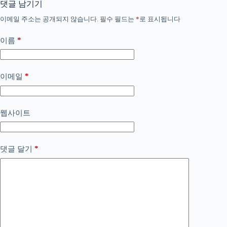
댓글 남기기
이메일 주소는 공개되지 않습니다.
필수 필드는
*
로 표시됩니다
*
이름
*
이메일
웹사이트
*
댓글 달기