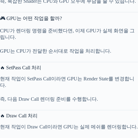
즉, 복잡한 Shader는 CPU와 GPU 모두에 부담을 줄 수 있습니다.
🎮 GPU는 어떤 작업을 할까?
CPU가 렌더링 명령을 준비했다면, 이제 GPU가 실제 화면을 그
립니다.
GPU는 CPU가 전달한 순서대로 작업을 처리합니다.
🔥 SetPass Call 처리
현재 작업이 SetPass Call이라면 GPU는 Render State를 변경합니
다.
즉, 다음 Draw Call 렌더링 준비를 수행합니다.
🔥 Draw Call 처리
현재 작업이 Draw Call이라면 GPU는 실제 메쉬를 렌더링합니다.