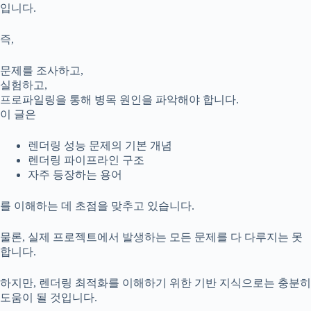
입니다.
즉,
문제를 조사하고,
실험하고,
프로파일링을 통해 병목 원인을 파악해야 합니다.
이 글은
렌더링 성능 문제의 기본 개념
렌더링 파이프라인 구조
자주 등장하는 용어
를 이해하는 데 초점을 맞추고 있습니다.
물론, 실제 프로젝트에서 발생하는 모든 문제를 다 다루지는 못
합니다.
하지만, 렌더링 최적화를 이해하기 위한 기반 지식으로는 충분히
도움이 될 것입니다.