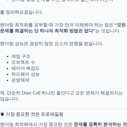
를 정리해보겠습니다.
렌더링 최적화를 공부할 때 가장 먼저 이해해야 하는 점은
“모든
문제를 해결하는 단 하나의 최적화 방법은 없다”
는 것입니다.
렌더링 성능은 굉장히 많은 요소의 영향을 받습니다.
게임 구조
오브젝트 수
쉐이더 복잡도
하드웨어 성능
운영체제
즉, 단순히 Draw Call 하나만 줄인다고 모든 문제가 해결되지는
않습니다.
🧠 가장 중요한 것은 프로파일링
렌더링 최적화에서 가장 중요한 것은
문제를 정확히 분석하는 것