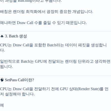
이 과정을 Batching이라고 부릅니다.
배칭은 렌더링 최적화에서 굉장히 중요한 개념입니다.
왜냐하면 Draw Call 수를 줄일 수 있기 때문입니다.
🔥 3. Batch 생성
CPU는 Draw Call을 포함한 Batch라는 데이터 패킷을 생성합니
다.
일반적으로 Batch는 GPU에 전달되는 렌더링 단위라고 생각하면
됩니다.
🧠 SetPass Call이란?
CPU는 Draw Call을 전달하기 전에 GPU 상태(Render State)를 먼
저 설정해야 합니다.
예