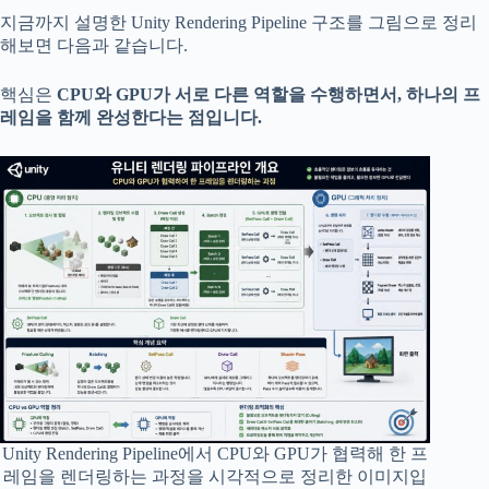
지금까지 설명한 Unity Rendering Pipeline 구조를 그림으로 정리
해보면 다음과 같습니다.
핵심은
CPU와 GPU가 서로 다른 역할을 수행하면서, 하나의 프
레임을 함께 완성한다는 점입니다.
Unity Rendering Pipeline에서 CPU와 GPU가 협력해 한 프
레임을 렌더링하는 과정을 시각적으로 정리한 이미지입