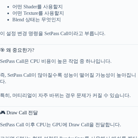
어떤 Shader를 사용할지
어떤 Texture를 사용할지
Blend 상태는 무엇인지
이 설정 변경 명령을 SetPass Call이라고 부릅니다.
🎯 왜 중요한가?
SetPass Call은 CPU 비용이 높은 작업 중 하나입니다.
즉, SetPass Call이 많아질수록 성능이 떨어질 가능성이 높아집니
다.
특히, 머티리얼이 자주 바뀌는 경우 문제가 커질 수 있습니다.
🎮 Draw Call 전달
SetPass Call 이후 CPU는 GPU에 Draw Call을 전달합니다.