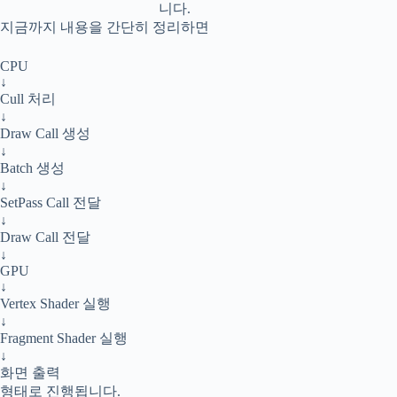
니다.
지금까지 내용을 간단히 정리하면
CPU
↓
Cull 처리
↓
Draw Call 생성
↓
Batch 생성
↓
SetPass Call 전달
↓
Draw Call 전달
↓
GPU
↓
Vertex Shader 실행
↓
Fragment Shader 실행
↓
화면 출력
형태로 진행됩니다.