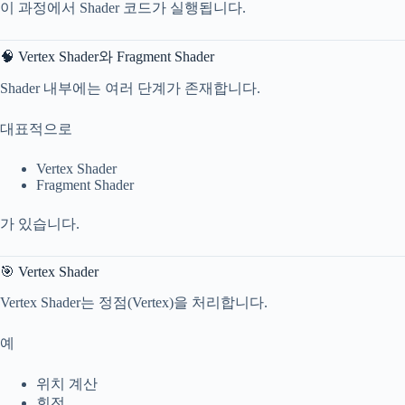
이 과정에서 Shader 코드가 실행됩니다.
🧠 Vertex Shader와 Fragment Shader
Shader 내부에는 여러 단계가 존재합니다.
대표적으로
Vertex Shader
Fragment Shader
가 있습니다.
🎯 Vertex Shader
Vertex Shader는 정점(Vertex)을 처리합니다.
예
위치 계산
회전