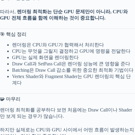
따라서,
렌더링 최적화는 단순 GPU 문제만이 아니라, CPU와
GPU 전체 흐름을 함께 이해하는 것이 중요합니다.
🎯 핵심 정리
렌더링은 CPU와 GPU가 협력해서 처리한다
CPU는 무엇을 그릴지 결정하고 GPU에 명령을 전달한다
GPU는 실제 화면을 렌더링한다
Draw Call과 SetPass Call은 렌더링 성능에 큰 영향을 준다
Batching은 Draw Call 감소를 위한 중요한 최적화 기법이다
Vertex Shader와 Fragment Shader는 GPU 렌더링의 핵심 단
계다
🧩 마무리
렌더링 최적화를 공부하다 보면 처음에는 Draw Call이나 Shader
만 보게 되는 경우가 많습니다.
하지만 실제로는 CPU와 GPU 사이에서 어떤 흐름이 발생하는지