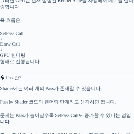
그러면 GPU는 현재 설정된 Render State를 사용해서 메쉬를 렌더
링합니다.
즉 흐름은
SetPass Call
↓
Draw Call
↓
GPU 렌더링
형태로 진행됩니다.
🧠 Pass란?
Shader에는 여러 개의 Pass가 존재할 수 있습니다.
Pass는 Shader 코드의 렌더링 단계라고 생각하면 됩니다.
문제는 Pass가 늘어날수록 SetPass Call도 증가할 수 있다는 점입
니다.