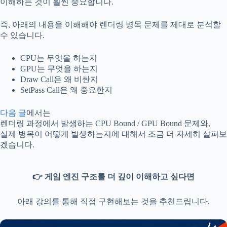
이해하는 것이 훨씬 중요합니다.
즉, 아래의 내용을 이해해야 렌더링 병목 문제를 제대로 분석할
수 있습니다.
CPU는 무엇을 하는지
GPU는 무엇을 하는지
Draw Call은 왜 비싼지
SetPass Call은 왜 중요한지
다음 글
에서는
렌더링 과정에서 발생하는 CPU Bound / GPU Bound 문제와,
실제 병목이 어떻게 발생하는지에 대해서 조금 더 자세히 살펴보
겠습니다.
👉 게임 엔진 구조를 더 깊이 이해하고 싶다면
아래 강의를 통해 직접 구현해보는 것을 추천드립니다.