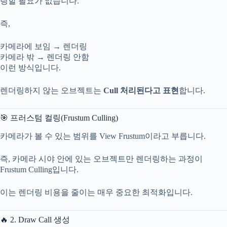
링할 필요가 없습니다.
즉,
카메라에 보임 → 렌더링
카메라 밖 → 렌더링 안함
이런 방식입니다.
렌더링하지 않는 오브젝트는
Cull 처리된다고 표현
합니다.
🎯 프러스텀 컬링(Frustum Culling)
카메라가 볼 수 있는 범위를 View Frustum이라고 부릅니다.
즉, 카메라 시야 안에 있는 오브젝트만 렌더링하는 과정이
Frustum Culling입니다.
이는 렌더링 비용을 줄이는 매우 중요한 최적화입니다.
🔥 2. Draw Call 생성