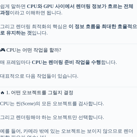
쉽게 말하면
CPU와 GPU 사이에서 렌더링 정보가 흐르는 전체
과정
이라고 이해하면 됩니다.
그리고 렌더링 최적화의 핵심은
이 정보 흐름을 최대한 효율적으
로 유지하는 것
입니다.
🎮 CPU는 어떤 작업을 할까?
매 프레임마다
CPU는 렌더링 준비 작업을 수행
합니다.
대표적으로 다음 작업들이 있습니다.
🔥 1. 어떤 오브젝트를 그릴지 결정
CPU는 씬(Scene)의 모든 오브젝트를 검사합니다.
그리고 렌더링해야 하는 오브젝트만 선택합니다.
예를 들어, 카메라 밖에 있는 오브젝트는 보이지 않으므로 렌더