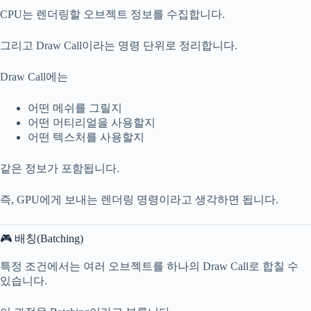
CPU는 렌더링할 오브젝트 정보를 수집합니다.
그리고 Draw Call이라는 명령 단위로 정리합니다.
Draw Call에는
어떤 메쉬를 그릴지
어떤 머티리얼을 사용할지
어떤 텍스처를 사용할지
같은 정보가 포함됩니다.
즉, GPU에게 보내는 렌더링 명령이라고 생각하면 됩니다.
🎮 배칭(Batching)
특정 조건에서는 여러 오브젝트를 하나의 Draw Call로 합칠 수
있습니다.