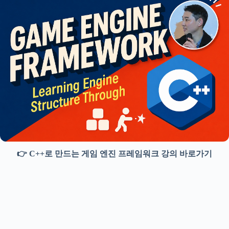
👉 C++로 만드는 게임 엔진 프레임워크 강의 바로가기