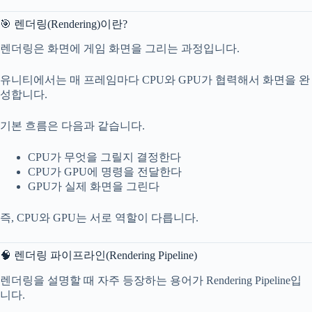
🎯 렌더링(Rendering)이란?
렌더링은 화면에 게임 화면을 그리는 과정입니다.
유니티에서는 매 프레임마다 CPU와 GPU가 협력해서 화면을 완
성합니다.
기본 흐름은 다음과 같습니다.
CPU가 무엇을 그릴지 결정한다
CPU가 GPU에 명령을 전달한다
GPU가 실제 화면을 그린다
즉, CPU와 GPU는 서로 역할이 다릅니다.
🧠 렌더링 파이프라인(Rendering Pipeline)
렌더링을 설명할 때 자주 등장하는 용어가 Rendering Pipeline입
니다.