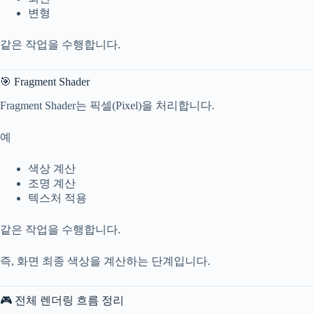
변형
같은 작업을 수행합니다.
🎯 Fragment Shader
Fragment Shader는 픽셀(Pixel)을 처리합니다.
예
색상 계산
조명 계산
텍스처 적용
같은 작업을 수행합니다.
즉, 화면 최종 색상을 계산하는 단계입니다.
🎮 전체 렌더링 흐름 정리