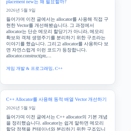
placement new는 왜 필요할까?
2026년 5월 9일
들어가며 이전 글에서는 allocator를 사용해 직접 구
현한 Vector를 개선해봤습니다. 그 과정에서
allocator는 단순 메모리 할당기가 아니라, 메모리
확보와 객체 생명주기를 분리하기 위한 구조라는
이야기를 했습니다. 그리고 allocator를 사용하다 보
면 자연스럽게 이런 코드가 등장합니다.
allocator.construct(ptr,…
게임 개발 & 프로그래밍
,
C++
C++ Allocator를 사용해 동적 배열 Vector 개선하기
2026년 5월 9일
들어가며 이전 글에서는 C++ allocator의 기본 개념
을 정리했습니다. allocator는 쉽게 말하면 메모리
할당 정책을 컨테이너와 분리하기 위한 구조입니