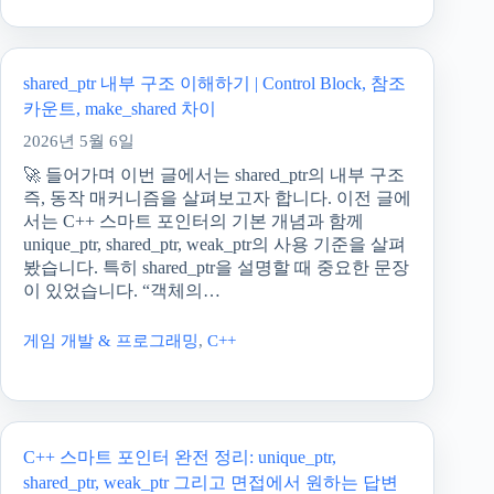
shared_ptr 내부 구조 이해하기 | Control Block, 참조
카운트, make_shared 차이
2026년 5월 6일
🚀 들어가며 이번 글에서는 shared_ptr의 내부 구조
즉, 동작 매커니즘을 살펴보고자 합니다. 이전 글에
서는 C++ 스마트 포인터의 기본 개념과 함께
unique_ptr, shared_ptr, weak_ptr의 사용 기준을 살펴
봤습니다. 특히 shared_ptr을 설명할 때 중요한 문장
이 있었습니다. “객체의…
게임 개발 & 프로그래밍
,
C++
C++ 스마트 포인터 완전 정리: unique_ptr,
shared_ptr, weak_ptr 그리고 면접에서 원하는 답변