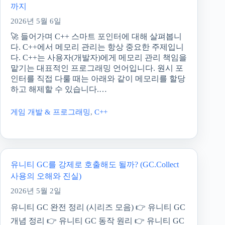
까지
2026년 5월 6일
🚀 들어가며 C++ 스마트 포인터에 대해 살펴봅니
다. C++에서 메모리 관리는 항상 중요한 주제입니
다. C++는 사용자(개발자)에게 메모리 관리 책임을
맡기는 대표적인 프로그래밍 언어입니다. 원시 포
인터를 직접 다룰 때는 아래와 같이 메모리를 할당
하고 해제할 수 있습니다.…
게임 개발 & 프로그래밍
,
C++
유니티 GC를 강제로 호출해도 될까? (GC.Collect
사용의 오해와 진실)
2026년 5월 2일
유니티 GC 완전 정리 (시리즈 모음) 👉 유니티 GC
개념 정리 👉 유니티 GC 동작 원리 👉 유니티 GC