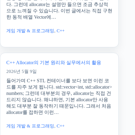
다. 그런데 allocator는 설명만 들으면 조금 추상적
으로 느껴질 수 있습니다. 이번 글에서는 직접 구현
한 동적 배열 Vector에…
게임 개발 & 프로그래밍
,
C++
C++ Allocator의 기본 원리와 실무에서의 활용
2026년 5월 9일
들어가며 C++ STL 컨테이너를 보다 보면 이런 코
드를 자주 보게 됩니다. std::vector<int, std::allocator>
numbers; 그런데 대부분의 경우, allocator는 직접 건
드리지 않습니다. 왜냐하면, 기본 allocator만 사용
해도 대부분 잘 동작하기 때문입니다. 그래서 처음
allocator를 접하면 이런…
게임 개발 & 프로그래밍
,
C++