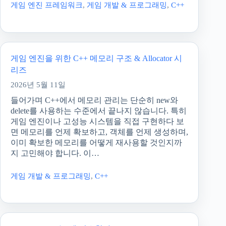
게임 엔진 프레임워크
,
게임 개발 & 프로그래밍
,
C++
게임 엔진을 위한 C++ 메모리 구조 & Allocator 시
리즈
2026년 5월 11일
들어가며 C++에서 메모리 관리는 단순히 new와
delete를 사용하는 수준에서 끝나지 않습니다. 특히
게임 엔진이나 고성능 시스템을 직접 구현하다 보
면 메모리를 언제 확보하고, 객체를 언제 생성하며,
이미 확보한 메모리를 어떻게 재사용할 것인지까
지 고민해야 합니다. 이…
게임 개발 & 프로그래밍
,
C++