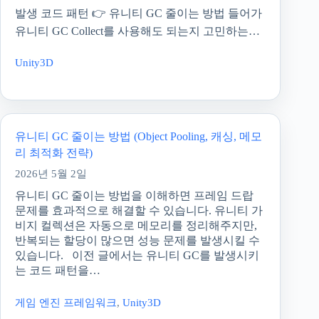
발생 코드 패턴 👉 유니티 GC 줄이는 방법 들어가
유니티 GC Collect를 사용해도 되는지 고민하는…
Unity3D
유니티 GC 줄이는 방법 (Object Pooling, 캐싱, 메모
리 최적화 전략)
2026년 5월 2일
유니티 GC 줄이는 방법을 이해하면 프레임 드랍
문제를 효과적으로 해결할 수 있습니다. 유니티 가
비지 컬렉션은 자동으로 메모리를 정리해주지만,
반복되는 할당이 많으면 성능 문제를 발생시킬 수
있습니다. 이전 글에서는 유니티 GC를 발생시키
는 코드 패턴을…
게임 엔진 프레임워크
,
Unity3D