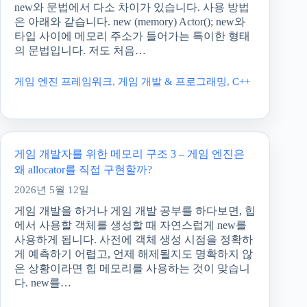
new와 문법에서 다소 차이가 있습니다. 사용 방법
은 아래와 같습니다. new (memory) Actor(); new와
타입 사이에 메모리 주소가 들어가는 특이한 형태
의 문법입니다. 저도 처음…
게임 엔진 프레임워크
,
게임 개발 & 프로그래밍
,
C++
게임 개발자를 위한 메모리 구조 3 – 게임 엔진은
왜 allocator를 직접 구현할까?
2026년 5월 12일
게임 개발을 하거나 게임 개발 공부를 하다보면, 힙
에서 사용할 객체를 생성할 때 자연스럽게 new를
사용하게 됩니다. 사전에 객체 생성 시점을 정확하
게 예측하기 어렵고, 언제 해제될지도 명확하지 않
은 상황이라면 힙 메모리를 사용하는 것이 맞습니
다. new를…